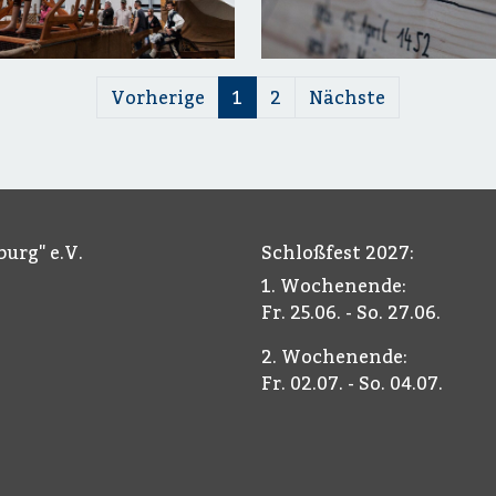
Vorherige
1
2
Nächste
urg" e.V.
Schloßfest 2027:
1. Wochenende:
Fr. 25.06. - So. 27.06.
2. Wochenende:
Fr. 02.07. - So. 04.07.