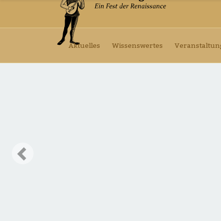
Aktuelles
Wissenswertes
Veranstaltu