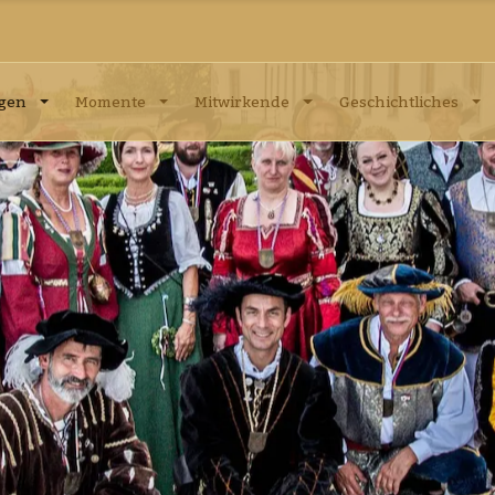
ngen
Momente
Mitwirkende
Geschichtliches