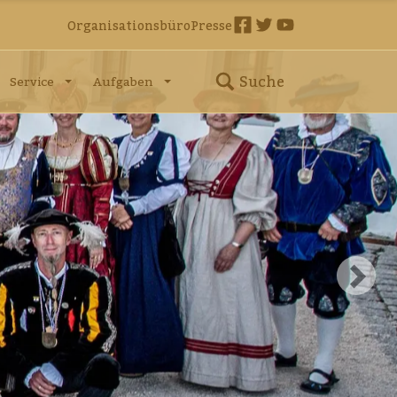
Organisationsbüro
Presse
Suche
Service
Aufgaben