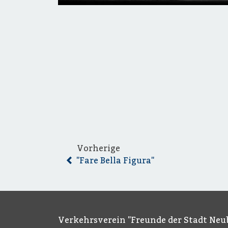
Vorherige
"Fare Bella Figura"
Verkehrsverein "Freunde der Stadt Neub