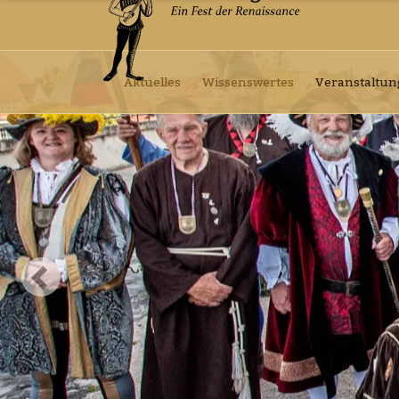
Aktuelles
Wissenswertes
Veranstaltu