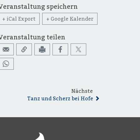
Veranstaltung speichern
+ iCal Export
+ Google Kalender
Veranstaltung teilen
Nächste
Tanz und Scherz bei Hofe