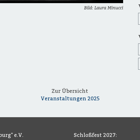
Bild: Laura Minucci
Zur Übersicht
Veranstaltungen 2025
urg" e.V.
Schloßfest 2027: