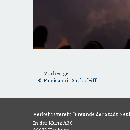
Vorherige
Musica mit Sackpfeiff
Verkehrsverein "Freunde der Stadt Neub
In der Münz A36