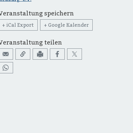
Veranstaltung speichern
+ iCal Export
+ Google Kalender
Veranstaltung teilen