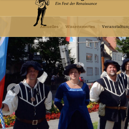
Aktuelles
Wissenswertes
Veranstaltu