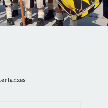
tertanzes