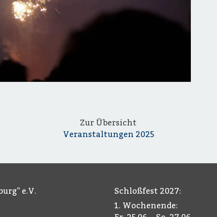
Zur Übersicht
Veranstaltungen 2025
urg" e.V.
Schloßfest 2027:
1. Wochenende: