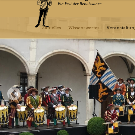
Aktuelles
Wissenswertes
Veranstaltu