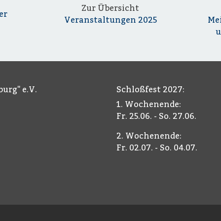
Zur Übersicht
er
Veranstaltungen 2025
Me
u
urg" e.V.
Schloßfest 2027:
1. Wochenende:
Fr. 25.06. - So. 27.06.
2. Wochenende:
Fr. 02.07. - So. 04.07.