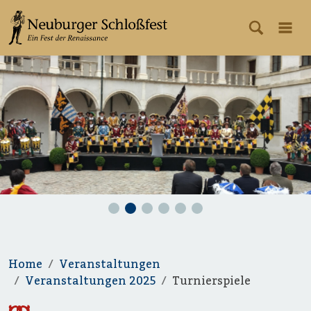
Home
Veranstaltungen
Veranstaltungen 2025
Turnierspiele