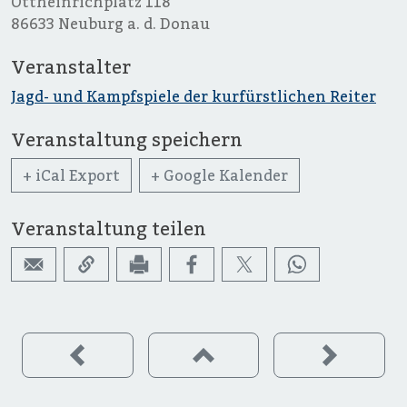
Ottheinrichplatz 118
86633 Neuburg a. d. Donau
Veranstalter
Jagd- und Kampfspiele der kurfürstlichen Reiter
Veranstaltung speichern
+ iCal Export
+ Google Kalender
Veranstaltung teilen