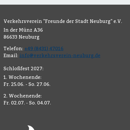
Verkehrsverein "Freunde der Stadt Neuburg" e.V.
In der Münz A36
86633 Neuburg
Telefon:
+49 (8431) 47016
Email:
info@verkehrsverein-neuburg.de
Schloßfest 2027:
1. Wochenende:
Fr. 25.06. - So. 27.06.
2. Wochenende:
Fr. 02.07. - So. 04.07.