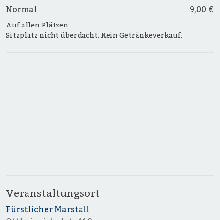
Normal
9,00 €
Auf allen Plätzen.
Sitzplatz nicht überdacht. Kein Getränkeverkauf.
Veranstaltungsort
Fürstlicher Marstall