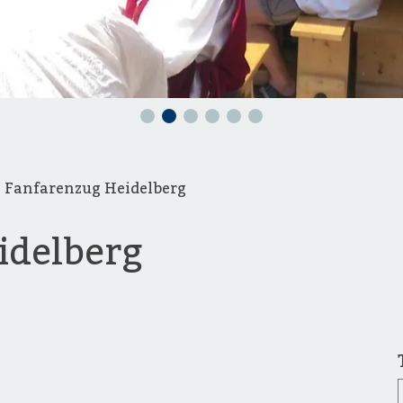
Fanfarenzug Heidelberg
idelberg