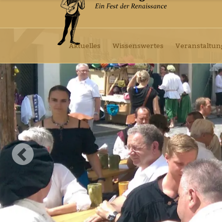
Aktuelles
Wissenswertes
Veranstaltu