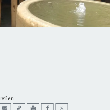
Teilen