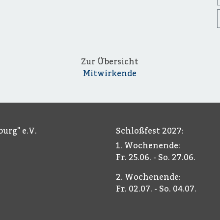
Zur Übersicht
Mitwirkende
urg" e.V.
Schloßfest 2027:
1. Wochenende:
Fr. 25.06. - So. 27.06.
2. Wochenende:
Fr. 02.07. - So. 04.07.