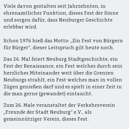
Viele davon gestalten seit Jahrzehnten, in
ehrenamtlicher Funktion, dieses Fest der Sinne
und sorgen dafür, dass Neuburger Geschichte
erlebbar wird.
Schon 1976 hieß das Motto: „Ein Fest von Bürgern
für Bürger“, dieser Leitspruch gilt heute noch.
Das 26. Mal feiert Neuburg Stadtgeschichte, ein
Fest der Renaissance, ein Fest welches durch sein
herzliches Miteinander weit über die Grenzen
Neuburgs strahlt, ein Fest welches man in vollen
Zügen genießen darf und es spielt in einer Zeit in
die man gerne (gewandet) eintaucht.
Zum 26. Male veranstaltet der Verkehrsverein
„Freunde der Stadt Neuburg“ e.V., als
gemeinnütziger Verein, dieses Fest.