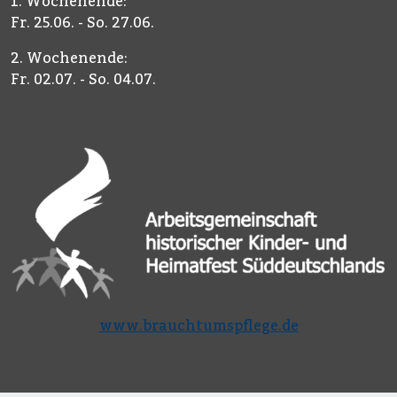
1. Wochenende:
Fr. 25.06. - So. 27.06.
2. Wochenende:
Fr. 02.07. - So. 04.07.
www.brauchtumspflege.de