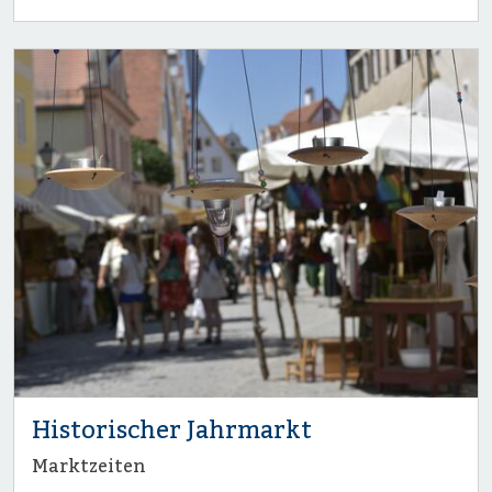
Historischer Jahrmarkt
Marktzeiten