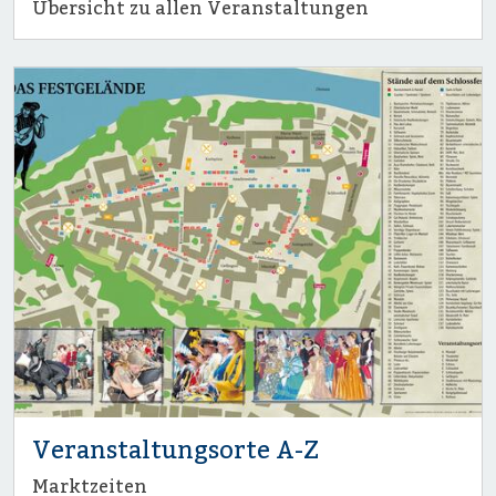
Übersicht zu allen Veranstaltungen
Veranstaltungsorte A-Z
Marktzeiten