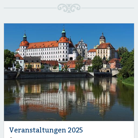
Veranstaltungen 2025