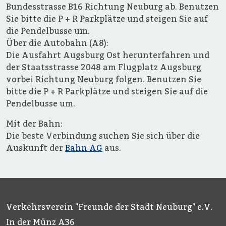
Bundesstrasse B16 Richtung Neuburg ab. Benutzen
Sie bitte die P + R Parkplätze und steigen Sie auf
die Pendelbusse um.
Über die Autobahn (A8):
Die Ausfahrt Augsburg Ost herunterfahren und
der Staatsstrasse 2048 am Flugplatz Augsburg
vorbei Richtung Neuburg folgen. Benutzen Sie
bitte die P + R Parkplätze und steigen Sie auf die
Pendelbusse um.
Mit der Bahn:
Die beste Verbindung suchen Sie sich über die
Auskunft der
Bahn AG
aus.
Verkehrsverein "Freunde der Stadt Neuburg" e.V.
In der Münz A36