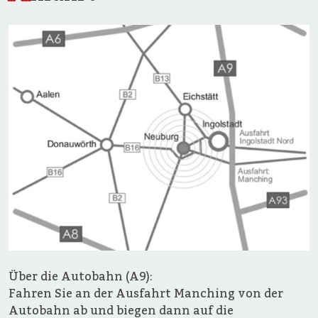
Über die Autobahn (A9):
Fahren Sie an der Ausfahrt Manching von der
Autobahn ab und biegen dann auf die