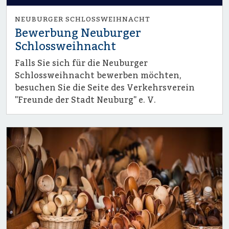
NEUBURGER SCHLOSSWEIHNACHT
Bewerbung Neuburger
Schlossweihnacht
Falls Sie sich für die Neuburger
Schlossweihnacht bewerben möchten,
besuchen Sie die Seite des Verkehrsverein
"Freunde der Stadt Neuburg" e. V.