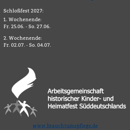
Schloßfest 2027:
1. Wochenende:
Fr. 25.06. - So. 27.06.
2. Wochenende:
Fr. 02.07. - So. 04.07.
www.brauchtumspflege.de