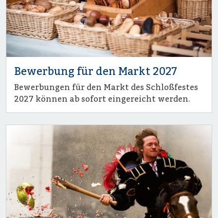
Bewerbung für den Markt 2027
Bewerbungen für den Markt des Schloßfestes
2027 können ab sofort eingereicht werden.