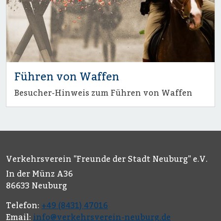
Führen von Waffen
Besucher-Hinweis zum Führen von Waffen
Verkehrsverein "Freunde der Stadt Neuburg" e.V.
In der Münz A36
86633 Neuburg
Telefon:
+49 (8431) 47016
Email:
info@verkehrsverein-neuburg.de