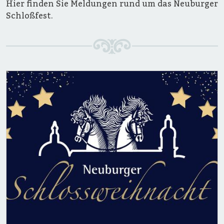
Hier finden Sie Meldungen rund um das Neuburger
Schloßfest.