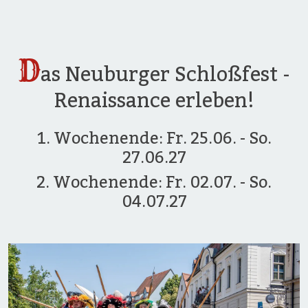
D
as Neuburger Schloßfest -
Renaissance erleben!
1. Wochenende: Fr. 25.06. - So.
27.06.27
2. Wochenende: Fr. 02.07. - So.
04.07.27