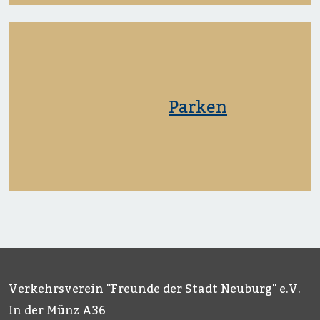
Parken
Verkehrsverein "Freunde der Stadt Neuburg" e.V.
In der Münz A36