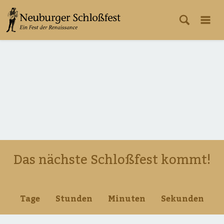
Das nächste Schloßfest kommt!
Tage
Stunden
Minuten
Sekunden