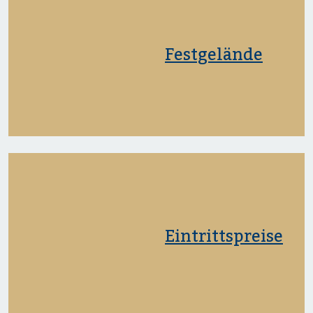
Festgelände
Eintrittspreise