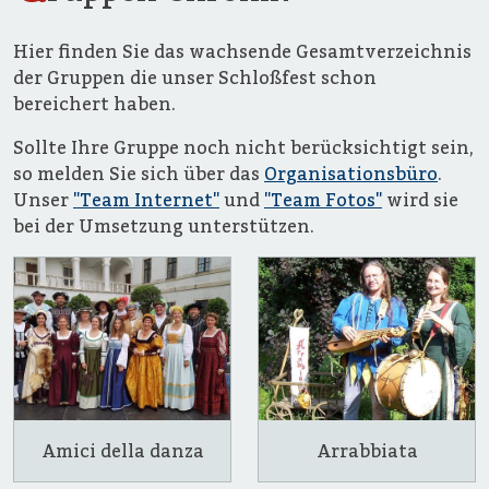
Hier finden Sie das wachsende Gesamtverzeichnis
der Gruppen die unser Schloßfest schon
bereichert haben.
Sollte Ihre Gruppe noch nicht berücksichtigt sein,
so melden Sie sich über das
Organisationsbüro
.
Unser
"Team Internet"
und
"Team Fotos"
wird sie
bei der Umsetzung unterstützen.
Amici della danza
Arrabbiata