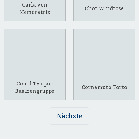
Carla von
Chor Windrose
Memoratrix
Con il Tempo -
Cornamuto Torto
Businengruppe
Nächste