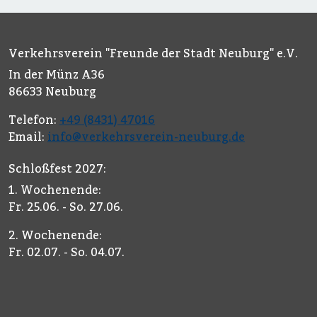
Verkehrsverein "Freunde der Stadt Neuburg" e.V.
In der Münz A36
86633 Neuburg
Telefon:
+49 (8431) 47016
Email:
info@verkehrsverein-neuburg.de
Schloßfest 2027:
1. Wochenende:
Fr. 25.06. - So. 27.06.
2. Wochenende:
Fr. 02.07. - So. 04.07.