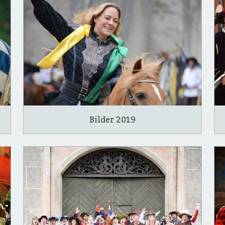
Bilder 2019