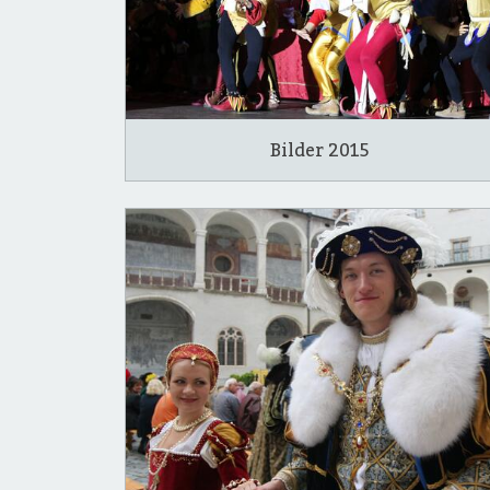
Bilder 2015