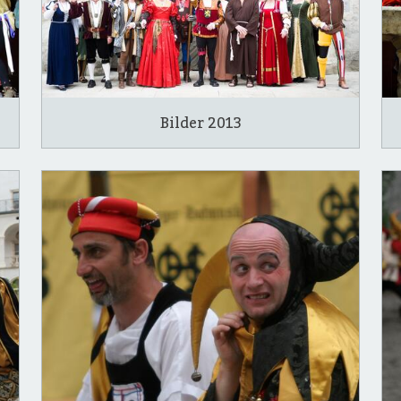
Bilder 2013