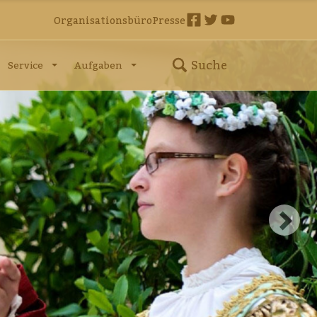
Organisationsbüro
Presse
Suche
Service
Aufgaben