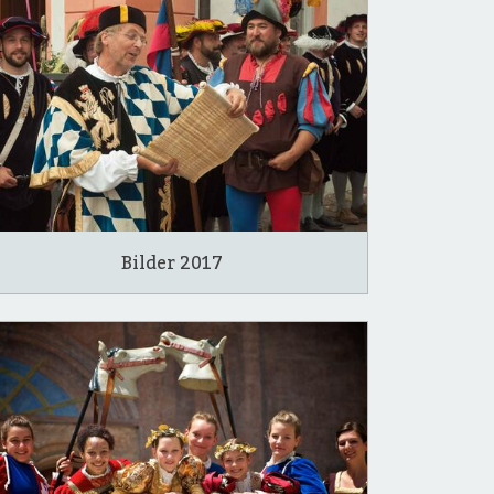
Bilder 2017