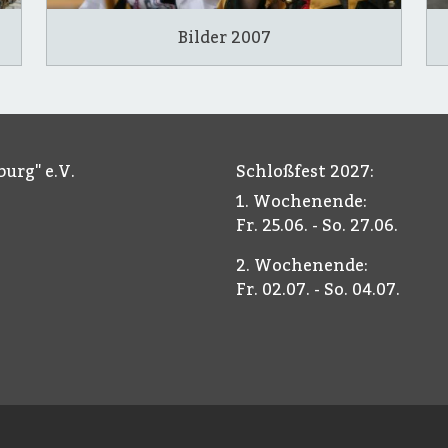
Bilder 2007
urg" e.V.
Schloßfest 2027:
1. Wochenende:
Fr. 25.06. - So. 27.06.
2. Wochenende:
Fr. 02.07. - So. 04.07.