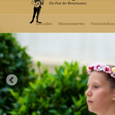
Aktuelles
Wissenswertes
Veranstaltu