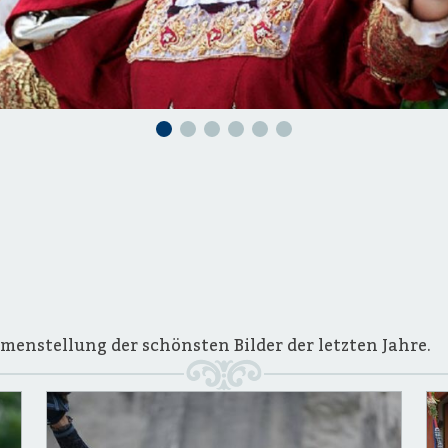
menstellung der schönsten Bilder der letzten Jahre.
ucci