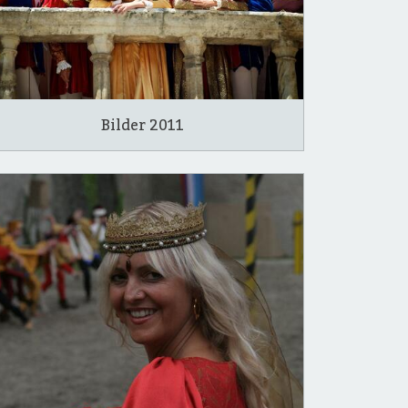
Bilder 2011