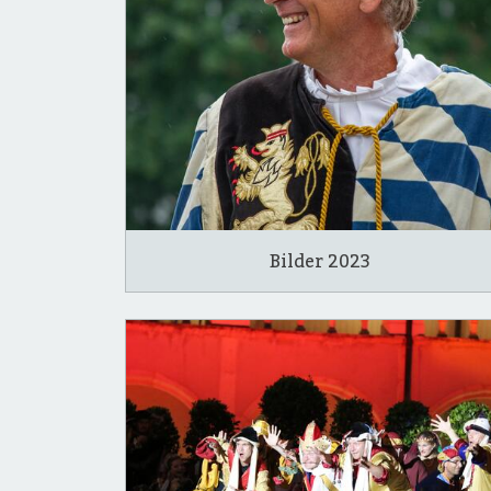
Bilder 2023