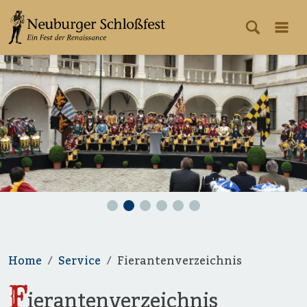
Home
Service
Fierantenverzeichnis
F
ierantenverzeichnis