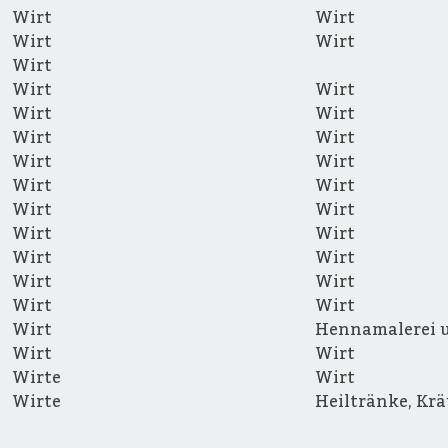
Wirt
Wirt
Wirt
Wirt
Wirt
Wirt
Wirt
Wirt
Wirt
Wirt
Wirt
Wirt
Wirt
Wirt
Wirt
Wirt
Wirt
Wirt
Wirt
Wirt
Wirt
Wirt
Wirt
Wirt
Wirt
Wirt
Hennamalerei u
Wirt
Wirt
Wirte
Wirt
Wirte
Heiltränke, Krä