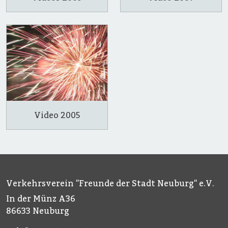
Video 2005
Verkehrsverein "Freunde der Stadt Neuburg" e.V.
In der Münz A36
86633 Neuburg