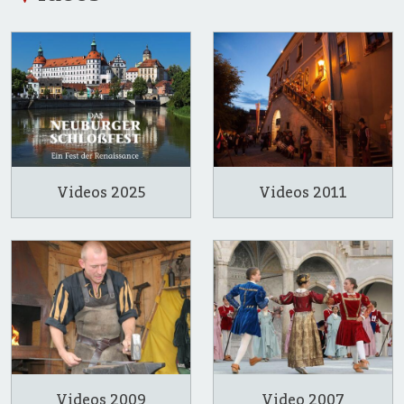
Videos 2025
Videos 2011
Videos 2009
Video 2007