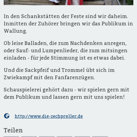
In den Schankstätten der Feste sind wir daheim.
Inmitten der Zuhörer bringen wir das Publikum in
Wallung.
Ob leise Balladen, die zum Nachdenken anregen,
oder Sauf- und Lumpenlieder, die zum mitsingen
einladen - für jede Stimmung ist es etwas dabei.
Und die Sackpfeif und Trommel übt sich im
Zwiekampf mit den Fanfarenzügen.
Schauspielerei gehört dazu - wir spielen gern mit
dem Publikum und lassen gern mit uns spielen!
http://www.die-zechpreller.de
Teilen