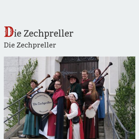
D
ie Zechpreller
Die Zechpreller