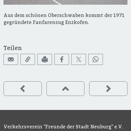
Aus dem schönen Oberschwaben kommt der 1971
gegründete Fanfarenzug Enzkofen.
Teilen
Verkehrsverein "Freunde der Stadt Neuburg" e.V.