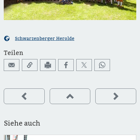
Schwarzenberger Herolde
Teilen
Siehe auch