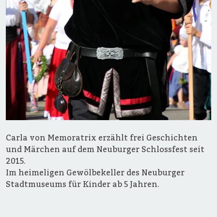
Carla von Memoratrix erzählt frei Geschichten
und Märchen auf dem Neuburger Schlossfest seit
2015.
Im heimeligen Gewölbekeller des Neuburger
Stadtmuseums für Kinder ab 5 Jahren.