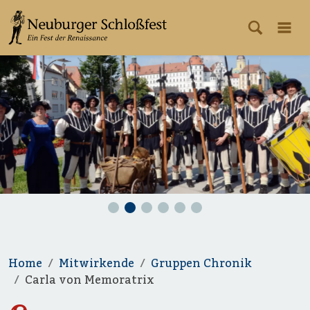
Home
Mitwirkende
Gruppen Chronik
Carla von Memoratrix