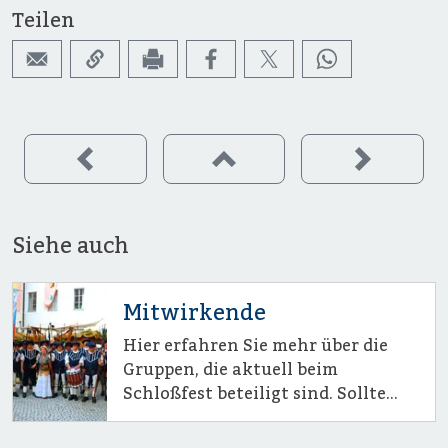
Teilen
Siehe auch
Mitwirkende
Hier erfahren Sie mehr über die
Gruppen, die aktuell beim
Schloßfest beteiligt sind. Sollte
Ihre Gruppe noch nicht
berücksichtigt sein, so melden Sie