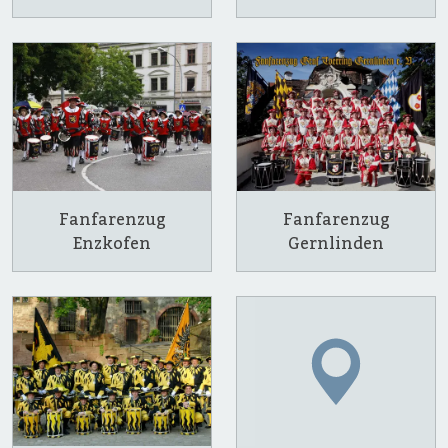
Fanfarenzug
Fanfarenzug
Enzkofen
Gernlinden