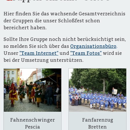
Hier finden Sie das wachsende Gesamtverzeichnis
der Gruppen die unser Schloßfest schon
bereichert haben.
Sollte Ihre Gruppe noch nicht berücksichtigt sein,
so melden Sie sich über das
Organisationsbüro
.
Unser
"Team Internet"
und
"Team Fotos"
wird sie
bei der Umsetzung unterstützen.
Fahnenschwinger
Fanfarenzug
Pescia
Bretten