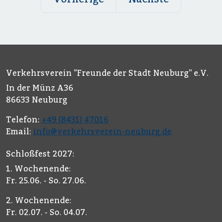
Verkehrsverein "Freunde der Stadt Neuburg" e.V.
In der Münz A36
86633 Neuburg
Telefon:
+49 (8431) 47016
Email:
info@verkehrsverein-neuburg.de
Schloßfest 2027:
1. Wochenende:
Fr. 25.06. - So. 27.06.
2. Wochenende:
Fr. 02.07. - So. 04.07.