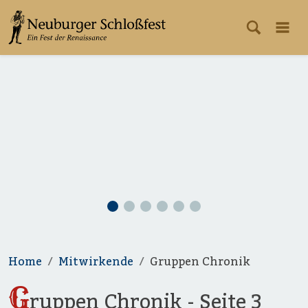
Home
Mitwirkende
Gruppen Chronik
G
ruppen Chronik - Seite 3