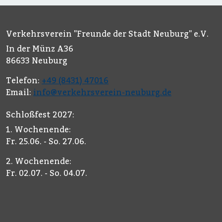
Verkehrsverein "Freunde der Stadt Neuburg" e.V.
In der Münz A36
86633 Neuburg
Telefon:
+49 (8431) 47016
Email:
info@verkehrsverein-neuburg.de
Schloßfest 2027:
1. Wochenende:
Fr. 25.06. - So. 27.06.
2. Wochenende:
Fr. 02.07. - So. 04.07.