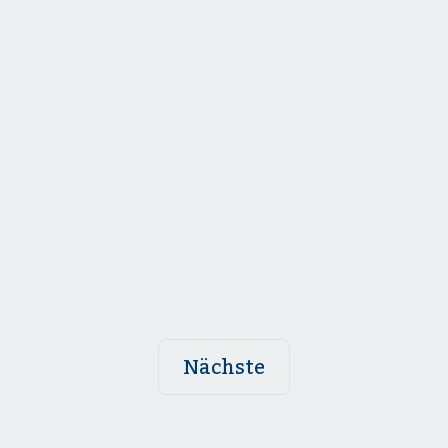
Nächste