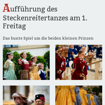
A
ufführung des
Steckenreitertanzes am 1.
Freitag
Das bunte Spiel um die beiden kleinen Prinzen