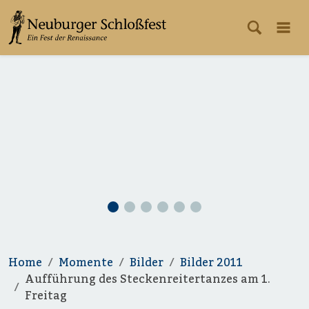
Home
Momente
Bilder
Bilder 2011
Aufführung des Steckenreitertanzes am 1.
Freitag