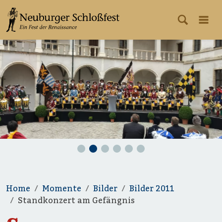
Home
Momente
Bilder
Bilder 2011
Standkonzert am Gefängnis