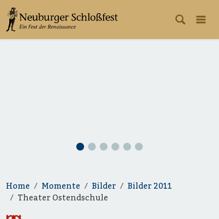
Home
Momente
Bilder
Bilder 2011
Theater Ostendschule