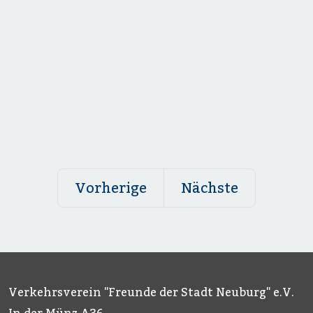
Vorherige
Nächste
Verkehrsverein "Freunde der Stadt Neuburg" e.V.