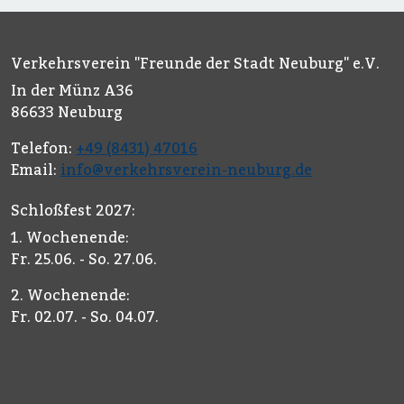
Verkehrsverein "Freunde der Stadt Neuburg" e.V.
In der Münz A36
86633 Neuburg
Telefon:
+49 (8431) 47016
Email:
info@verkehrsverein-neuburg.de
Schloßfest 2027:
1. Wochenende:
Fr. 25.06. - So. 27.06.
2. Wochenende:
Fr. 02.07. - So. 04.07.