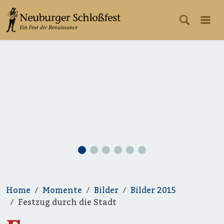
Home
Momente
Bilder
Bilder 2015
Festzug durch die Stadt