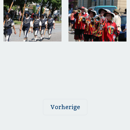
Vorherige