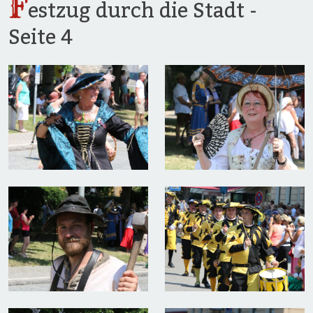
F
estzug durch die Stadt -
Seite 4