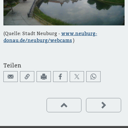
(Quelle: Stadt Neuburg -
www.neuburg-
donau.de/neuburg/webcams
)
Teilen