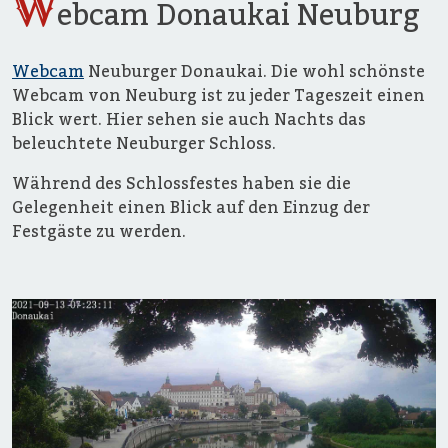
W
ebcam Donaukai Neuburg
Webcam
Neuburger Donaukai. Die wohl schönste
Webcam von Neuburg ist zu jeder Tageszeit einen
Blick wert. Hier sehen sie auch Nachts das
beleuchtete Neuburger Schloss.
Während des Schlossfestes haben sie die
Gelegenheit einen Blick auf den Einzug der
Festgäste zu werden.