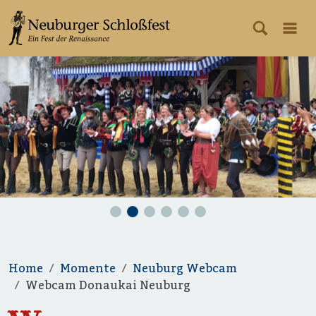
Home
Momente
Neuburg Webcam
Webcam Donaukai Neuburg