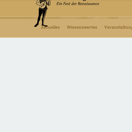
Aktuelles
Wissenswertes
Veranstaltu