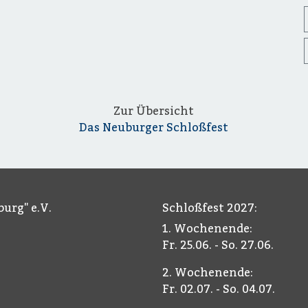
Zur Übersicht
Das Neuburger Schloßfest
urg" e.V.
Schloßfest 2027:
1. Wochenende:
Fr. 25.06. - So. 27.06.
2. Wochenende:
Fr. 02.07. - So. 04.07.