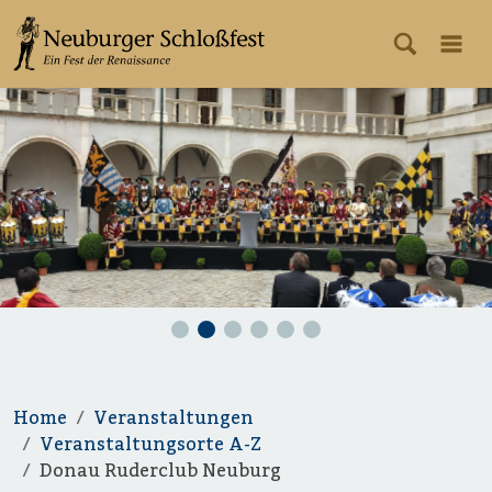
Home
Veranstaltungen
Veranstaltungsorte A-Z
Donau Ruderclub Neuburg