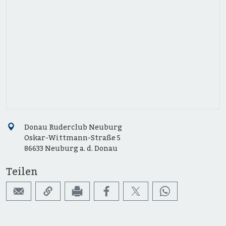
Donau Ruderclub Neuburg
Oskar-Wittmann-Straße 5
86633 Neuburg a. d. Donau
Teilen