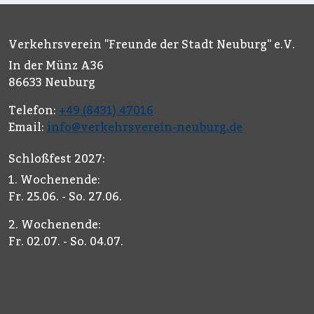
Verkehrsverein "Freunde der Stadt Neuburg" e.V.
In der Münz A36
86633 Neuburg
Telefon:
+49 (8431) 47016
Email:
info@verkehrsverein-neuburg.de
Schloßfest 2027:
1. Wochenende:
Fr. 25.06. - So. 27.06.
2. Wochenende:
Fr. 02.07. - So. 04.07.