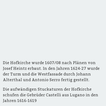
Die Hofkirche wurde 1607/08 nach Plänen von
Josef Heintz erbaut. In den Jahren 1624-27 wurde
der Turm und die Westfassade durch Johann
Alterthal und Antonio Serro fertig gestellt.
Die aufwändigen Stuckaturen der Hofkirche
schufen die Gebrüder Castelli aus Lugano in den
Jahren 1616-1619