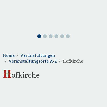
Home
Veranstaltungen
Veranstaltungsorte A-Z
Hofkirche
H
ofkirche