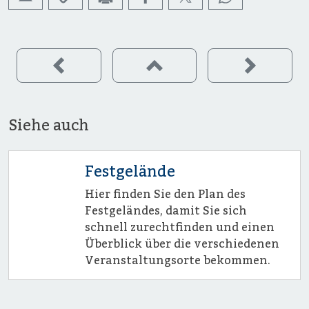
Siehe auch
Festgelände
Hier finden Sie den Plan des
Festgeländes, damit Sie sich
schnell zurechtfinden und einen
Überblick über die verschiedenen
Veranstaltungsorte bekommen.