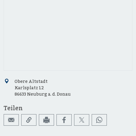
Obere Altstadt
Karlsplatz 12
86633 Neuburg a. d. Donau
Teilen