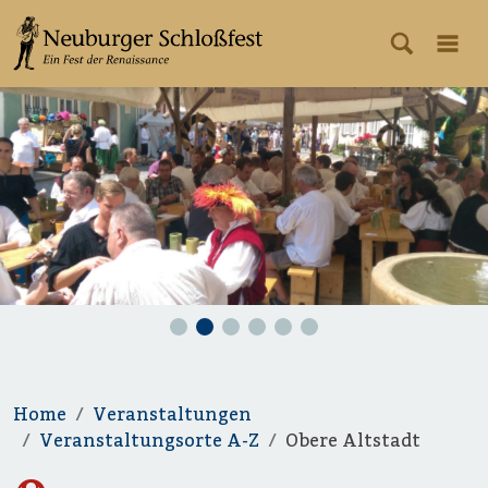
Home
Veranstaltungen
Veranstaltungsorte A-Z
Obere Altstadt