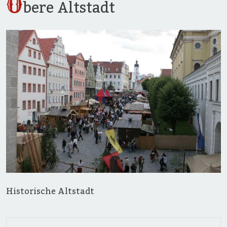
O
bere Altstadt
Historische Altstadt