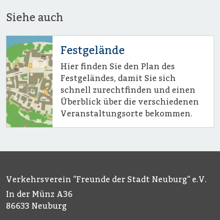
Siehe auch
Festgelände
Hier finden Sie den Plan des
Festgeländes, damit Sie sich
schnell zurechtfinden und einen
Überblick über die verschiedenen
Veranstaltungsorte bekommen.
Verkehrsverein "Freunde der Stadt Neuburg" e.V.
In der Münz A36
86633 Neuburg