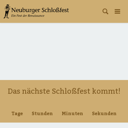
Das nächste Schloßfest kommt!
Tage
Stunden
Minuten
Sekunden