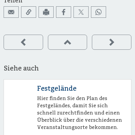
Teilen
Siehe auch
Festgelände
Hier finden Sie den Plan des
Festgeländes, damit Sie sich
schnell zurechtfinden und einen
Überblick über die verschiedenen
Veranstaltungsorte bekommen.