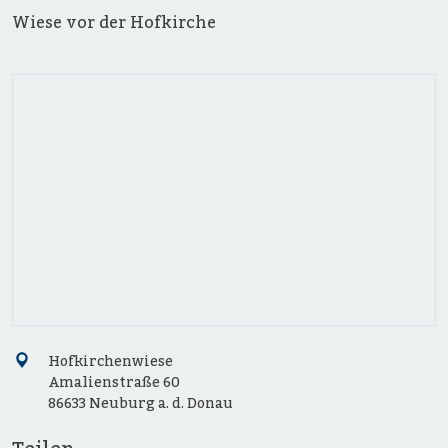
Wiese vor der Hofkirche
Hofkirchenwiese
Amalienstraße 60
86633 Neuburg a. d. Donau