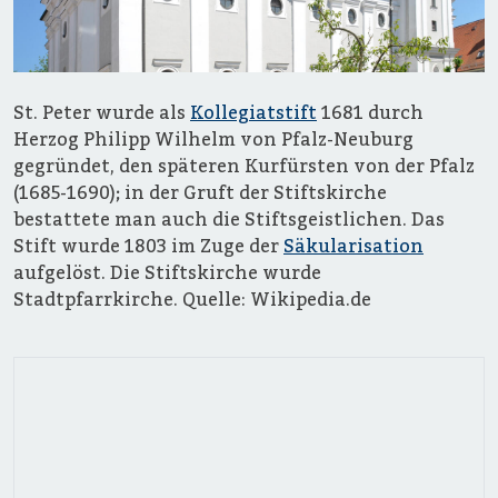
St. Peter wurde als
Kollegiatstift
1681 durch
Herzog Philipp Wilhelm von Pfalz-Neuburg
gegründet, den späteren Kurfürsten von der Pfalz
(1685-1690); in der Gruft der Stiftskirche
bestattete man auch die Stiftsgeistlichen. Das
Stift wurde 1803 im Zuge der
Säkularisation
aufgelöst. Die Stiftskirche wurde
Stadtpfarrkirche. Quelle: Wikipedia.de