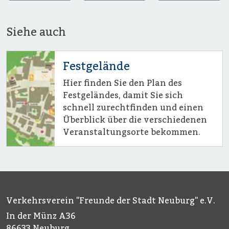
Siehe auch
Festgelände
Hier finden Sie den Plan des
Festgeländes, damit Sie sich
schnell zurechtfinden und einen
Überblick über die verschiedenen
Veranstaltungsorte bekommen.
Verkehrsverein "Freunde der Stadt Neuburg" e.V.
In der Münz A36
86633 Neuburg