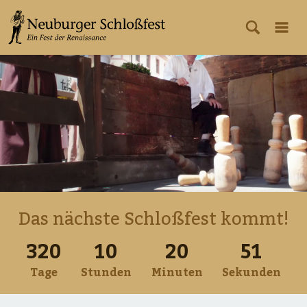
Das nächste Schloßfest kommt!
320
10
20
51
Tage
Stunden
Minuten
Sekunden