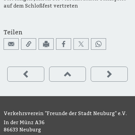
auf dem Schloßfest vertreten
Teilen
Verkehrsverein "Freunde der Stadt Neuburg" e.V.
In der Münz A36
86633 Neuburg