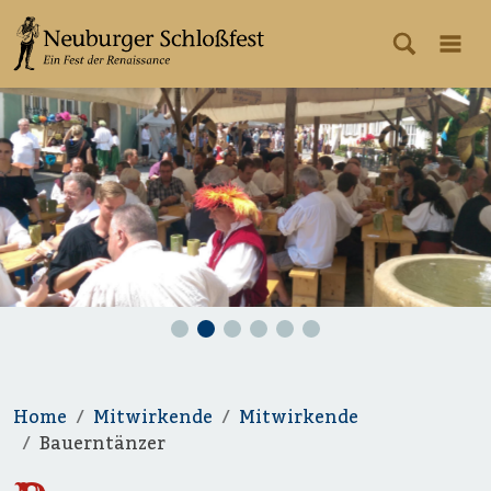
Home
Mitwirkende
Mitwirkende
Bauerntänzer