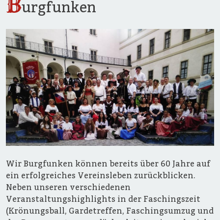
B
urgfunken
Wir Burgfunken können bereits über 60 Jahre auf
ein erfolgreiches Vereinsleben zurückblicken.
Neben unseren verschiedenen
Veranstaltungshighlights in der Faschingszeit
(Krönungsball, Gardetreffen, Faschingsumzug und