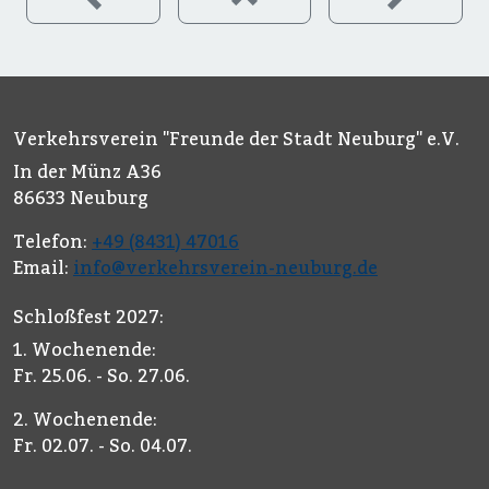
Verkehrsverein "Freunde der Stadt Neuburg" e.V.
In der Münz A36
86633 Neuburg
Telefon:
+49 (8431) 47016
Email:
info@verkehrsverein-neuburg.de
Schloßfest 2027:
1. Wochenende:
Fr. 25.06. - So. 27.06.
2. Wochenende:
Fr. 02.07. - So. 04.07.