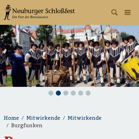
Home
Mitwirkende
Mitwirkende
Burgfunken