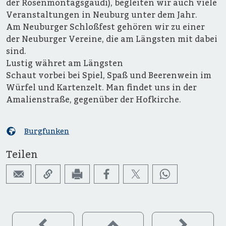
der Rosenmontagsgaudi), begleiten wir auch viele
Veranstaltungen in Neuburg unter dem Jahr.
Am Neuburger Schloßfest gehören wir zu einer
der Neuburger Vereine, die am Längsten mit dabei
sind.
Lustig währet am Längsten
Schaut vorbei bei Spiel, Spaß und Beerenwein im
Würfel und Kartenzelt. Man findet uns in der
Amalienstraße, gegenüber der Hofkirche.
Burgfunken
Teilen