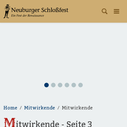
Home
Mitwirkende
Mitwirkende
M
itwirkende - Seite 3