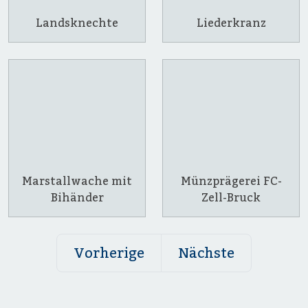
Landsknechte
Liederkranz
Marstallwache mit
Münzprägerei FC-
Bihänder
Zell-Bruck
Vorherige
Nächste