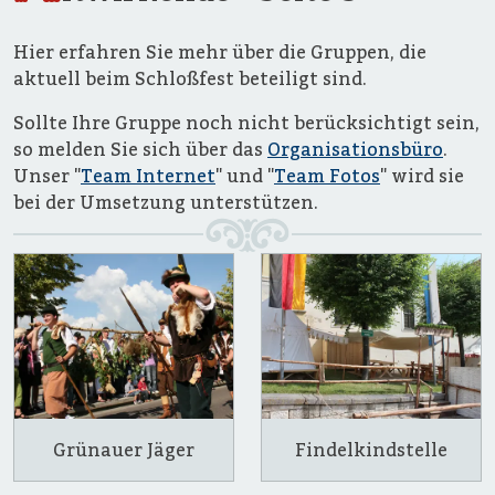
Hier erfahren Sie mehr über die Gruppen, die
aktuell beim Schloßfest beteiligt sind.
Sollte Ihre Gruppe noch nicht berücksichtigt sein,
so melden Sie sich über das
Organisationsbüro
.
Unser "
Team Internet
" und "
Team Fotos
" wird sie
bei der Umsetzung unterstützen.
Grünauer Jäger
Findelkindstelle