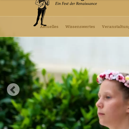
Aktuelles
Wissenswertes
Veranstaltu