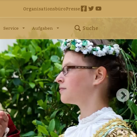
Organisationsbüro
Presse
Suche
Service
Aufgaben