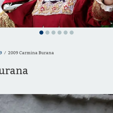
9
2009 Carmina Burana
urana