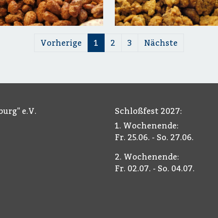
Vorherige
1
2
3
Nächste
urg" e.V.
Schloßfest 2027:
1. Wochenende:
Fr. 25.06. - So. 27.06.
2. Wochenende:
Fr. 02.07. - So. 04.07.