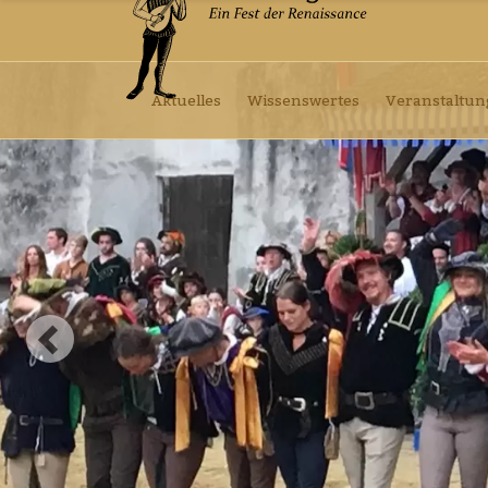
Aktuelles
Wissenswertes
Veranstaltu