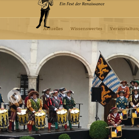
Aktuelles
Wissenswertes
Veranstaltu