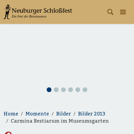
Home
Momente
Bilder
Bilder 2013
Carmina Bestiarum im Museumsgarten