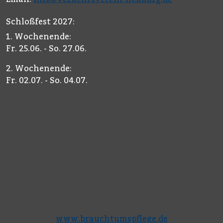
Schloßfest 2027:
1. Wochenende:
Fr. 25.06. - So. 27.06.
2. Wochenende:
Fr. 02.07. - So. 04.07.
www.brauchtumspflege.de