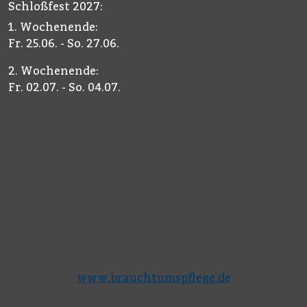
Schloßfest 2027:
1. Wochenende:
Fr. 25.06. - So. 27.06.
2. Wochenende:
Fr. 02.07. - So. 04.07.
www.brauchtumspflege.de