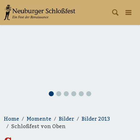
Home
Momente
Bilder
Bilder 2013
Schloßfest von Oben