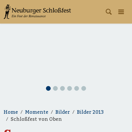
Home
Momente
Bilder
Bilder 2013
Schloßfest von Oben