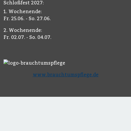
Schloßfest 2027:
1. Wochenende:
Fr. 25.06. - So. 27.06.
2. Wochenende:
Fr. 02.07. - So. 04.07.
www.brauchtumspflege.de