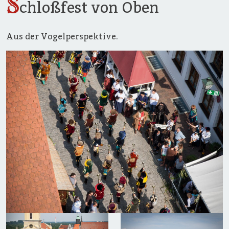
S
chloßfest von Oben
Aus der Vogelperspektive.