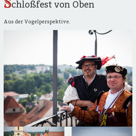
S
chloßfest von Oben
Aus der Vogelperspektive.