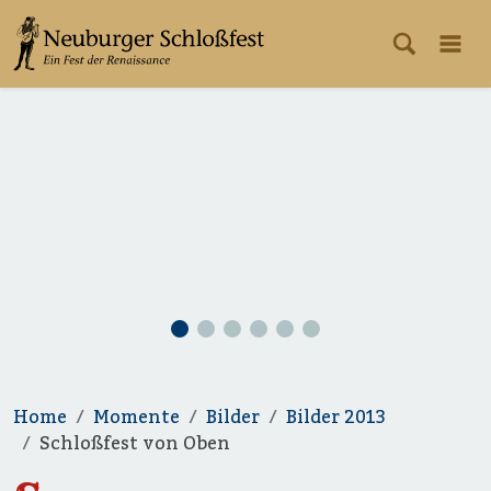
Home
Momente
Bilder
Bilder 2013
Schloßfest von Oben