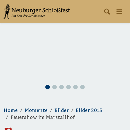
Home
Momente
Bilder
Bilder 2015
Feuershow im Marstallhof