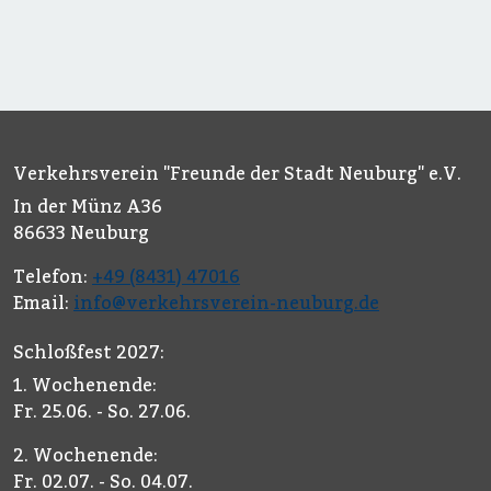
Verkehrsverein "Freunde der Stadt Neuburg" e.V.
In der Münz A36
86633 Neuburg
Telefon:
+49 (8431) 47016
Email:
info@verkehrsverein-neuburg.de
Schloßfest 2027:
1. Wochenende:
Fr. 25.06. - So. 27.06.
2. Wochenende:
Fr. 02.07. - So. 04.07.