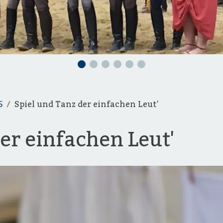
5
Spiel und Tanz der einfachen Leut'
er einfachen Leut'