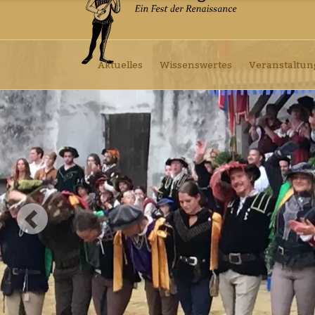
Aktuelles
Wissenswertes
Veranstaltu