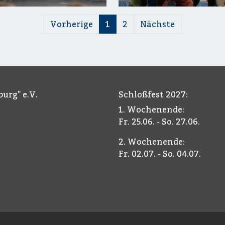
Vorherige
1
2
Nächste
urg" e.V.
Schloßfest 2027:
1. Wochenende:
Fr. 25.06. - So. 27.06.
2. Wochenende:
Fr. 02.07. - So. 04.07.