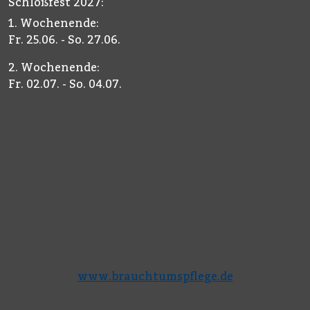
Schloßfest 2027:
1. Wochenende:
Fr. 25.06. - So. 27.06.
2. Wochenende:
Fr. 02.07. - So. 04.07.
www.brauchtumspflege.de