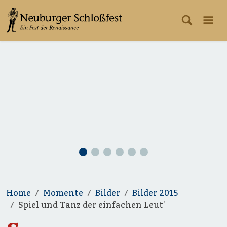
Home
Momente
Bilder
Bilder 2015
Spiel und Tanz der einfachen Leut'