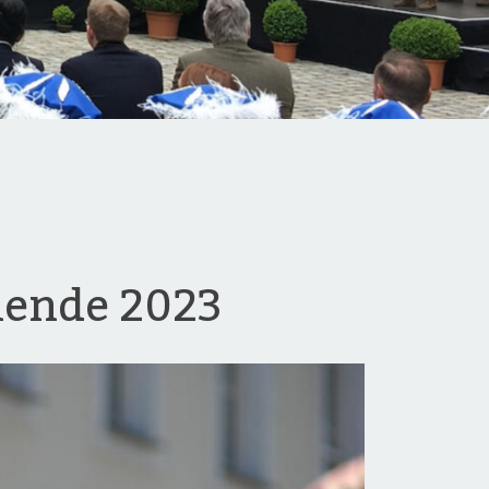
nende 2023