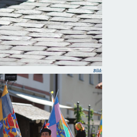
Bild: