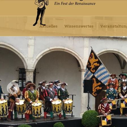
Aktuelles
Wissenswertes
Veranstaltu