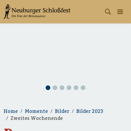
Home
Momente
Bilder
Bilder 2023
Zweites Wochenende