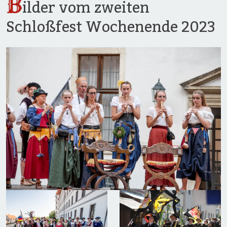
B
ilder vom zweiten
Schloßfest Wochenende 2023