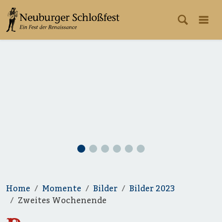
Home
Momente
Bilder
Bilder 2023
Zweites Wochenende