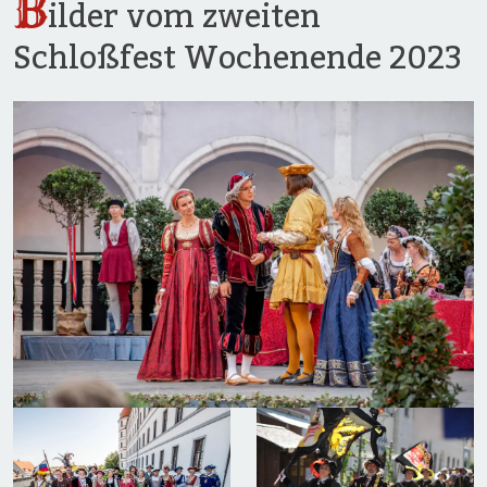
B
ilder vom zweiten
Schloßfest Wochenende 2023