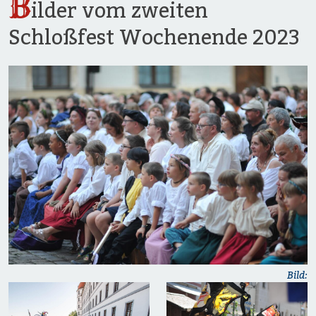
B
ilder vom zweiten
Schloßfest Wochenende 2023
Bild: