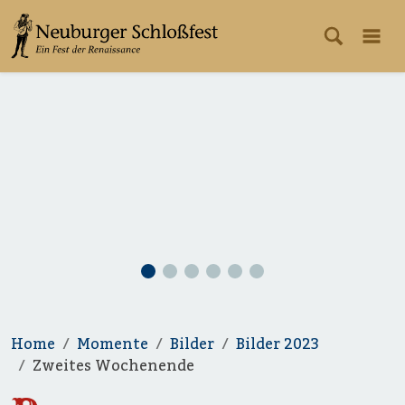
Home
Momente
Bilder
Bilder 2023
Zweites Wochenende