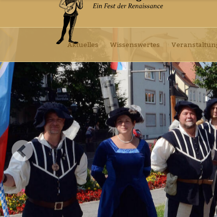
Aktuelles
Wissenswertes
Veranstaltu