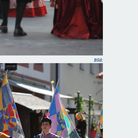
Bild: