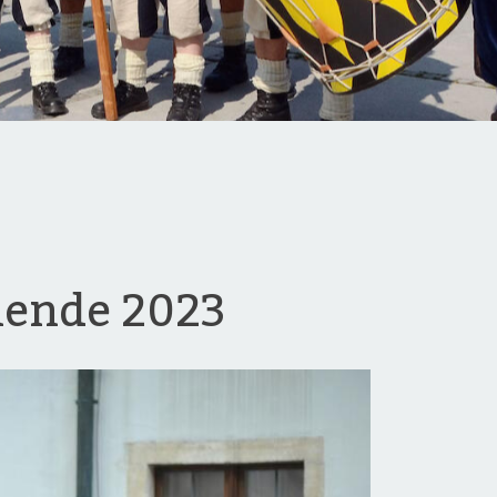
nende 2023