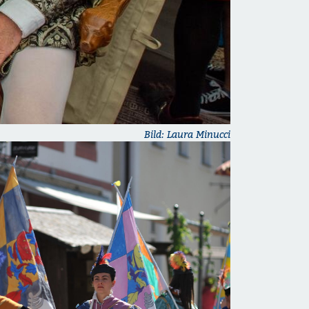
Bild: Laura Minucci