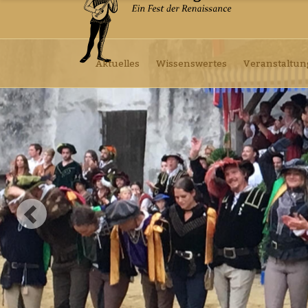
Aktuelles
Wissenswertes
Veranstaltu