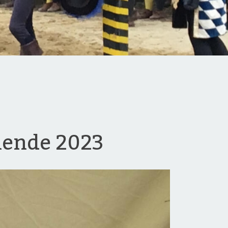
nende 2023