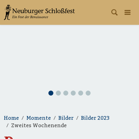
Home
Momente
Bilder
Bilder 2023
Zweites Wochenende