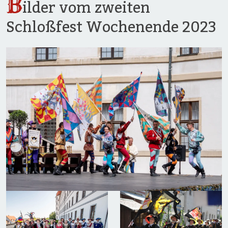
B
ilder vom zweiten
Schloßfest Wochenende 2023